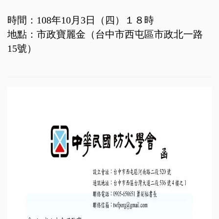
時間：108年10月3日（四）１８時
地點：市政寶麗金（台中市西屯區市政北一路
15號）