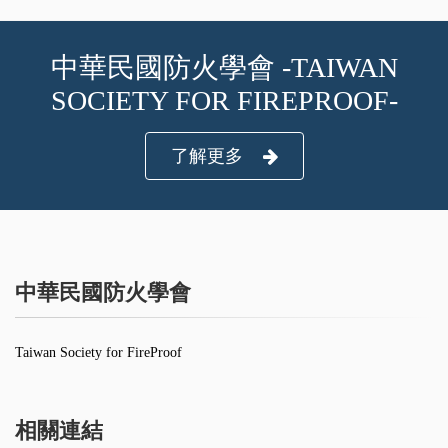
中華民國防火學會 -TAIWAN
SOCIETY FOR FIREPROOF-
了解更多
中華民國防火學會
Taiwan Society for FireProof
相關連結