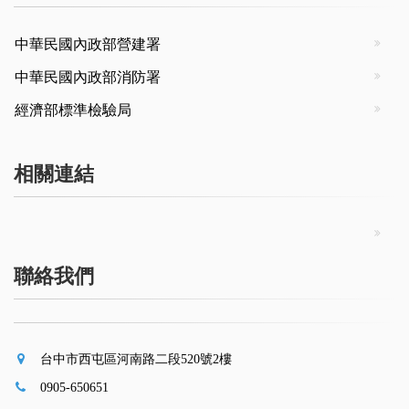
中華民國內政部營建署
中華民國內政部消防署
經濟部標準檢驗局
相關連結
聯絡我們
台中市西屯區河南路二段520號2樓
0905-650651