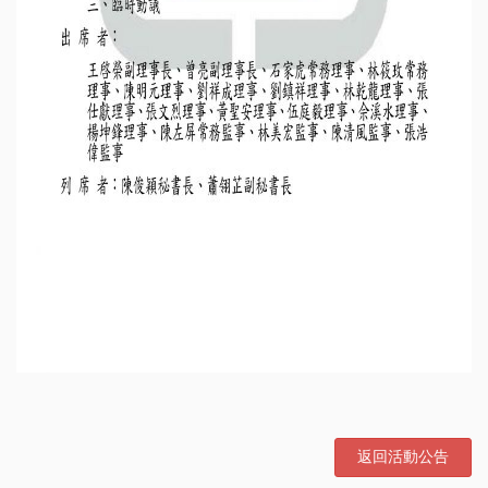
返回活動公告