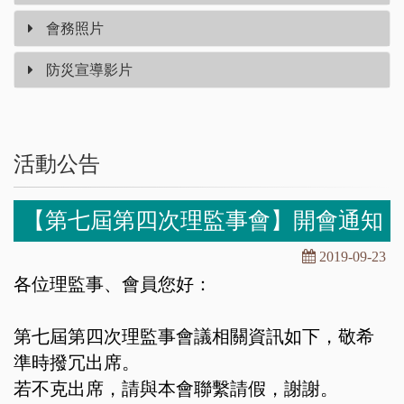
會務照片
防災宣導影片
活動公告
【第七屆第四次理監事會】開會通知
2019-09-23
各位理監事、會員您好：
第七屆第四次理監事會議相關資訊如下，敬希
準時撥冗出席。
若不克出席，請與本會聯繫請假，謝謝。