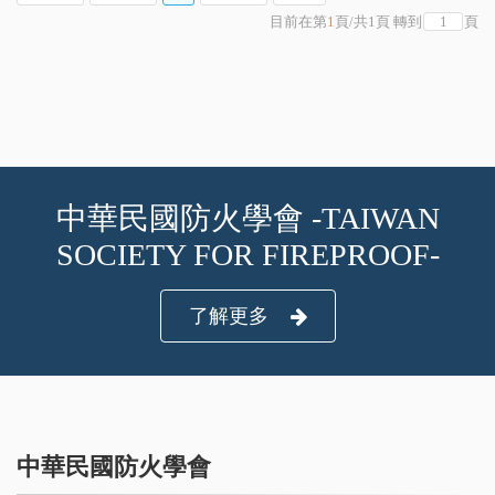
目前在第
1
頁
/
共
1
頁
轉到
頁
中華民國防火學會 -TAIWAN
SOCIETY FOR FIREPROOF-
了解更多
中華民國防火學會