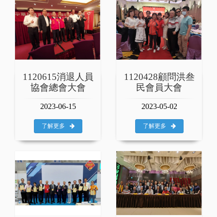
1120615消退人員
1120428顧問洪叁
協會總會大會
民會員大會
2023-06-15
2023-05-02
了解更多
了解更多