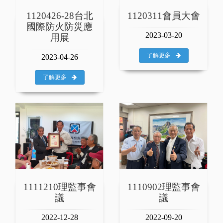
1120426-28台北
1120311會員大會
國際防火防災應
2023-03-20
用展
了解更多
2023-04-26
了解更多
1111210理監事會
1110902理監事會
議
議
2022-12-28
2022-09-20