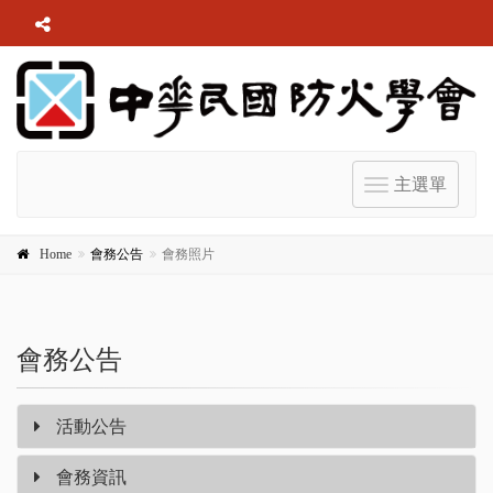
主選單
Toggle
navigation
Home
會務公告
會務照片
會務公告
活動公告
會務資訊