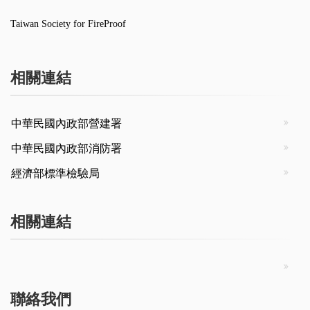
Taiwan Society for FireProof
相關連結
中華民國內政部營建署
中華民國內政部消防署
經濟部標準檢驗局
相關連結
聯絡我們